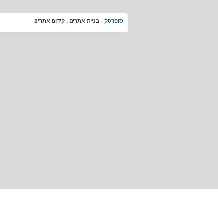
סופרטק
-
בניית אתרים ,
קידום אתרים