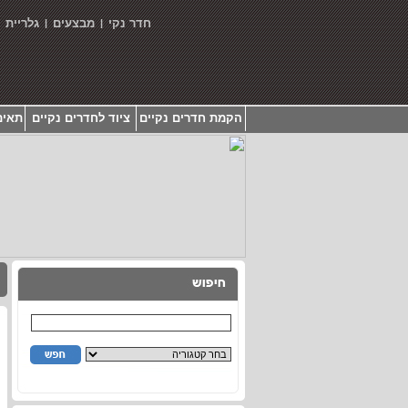
חדר נקי
מבצעים
גלריית
|
|
|
הקמת חדרים נקיים
ציוד לחדרים נקיים
תאים