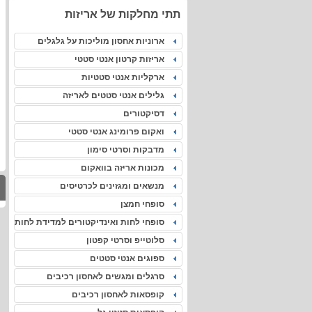
תתי מחלקות של אריזות
ארוניות אחסון מוליכות על גלגלים
אריזות קרטון אנטי סטטי
ארקליות אנטי סטטיות
גלילים אנטי סטטים לאריזה
דסיקטורים
ואקום פרומינג אנטי סטטי
מדבקות וסרטי סימון
מכונות אריזה בוואקום
מנשאים ומגזינים לכרטיסים
סופחי חמצן
סופחי לחות ואינדיקטורים למדידת לחות
סלוטייפ וסרטי קפטון
ספוגים אנטי סטטים
סרגלים ומגשים לאחסון רכיבים
קופסאות לאחסון רכיבים