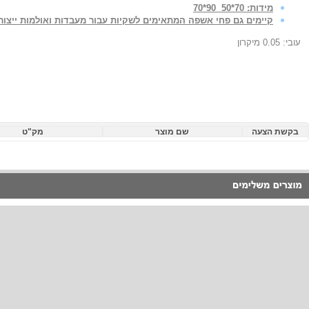
מידות: 70*50 90*70
קיימים גם פחי אשפה המתאימים לשקיות עבור מעבדות ואולמות ייצור.
עובי: 0.05 מיקרון
בקשת הצעה
שם מוצר
מק"ט